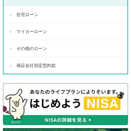
住宅ローン
マイカーローン
その他のローン
保証会社別定型約款